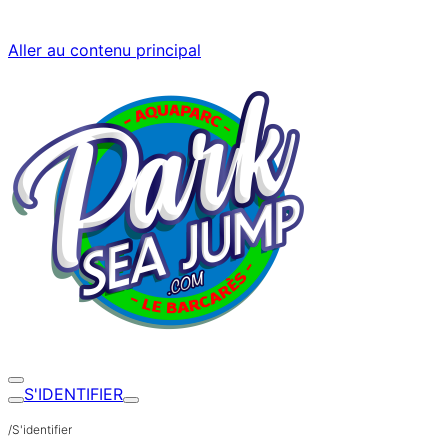
Aller au contenu principal
S'IDENTIFIER
/
S'identifier