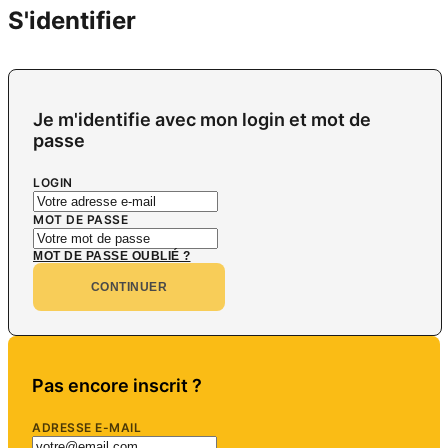
S'identifier
Je m'identifie avec mon login et mot de
passe
LOGIN
MOT DE PASSE
MOT DE PASSE OUBLIÉ ?
CONTINUER
Pas encore inscrit ?
ADRESSE E-MAIL